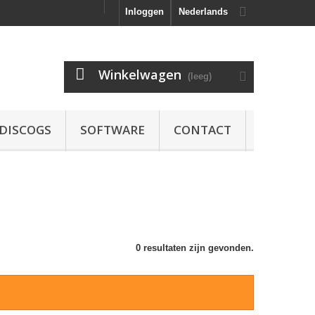
Inloggen
Nederlands
Winkelwagen
(leeg)
DISCOGS
SOFTWARE
CONTACT
0 resultaten zijn gevonden.