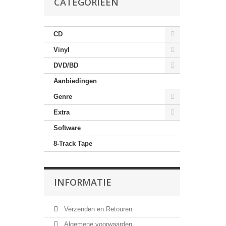
CATEGORIEËN
CD
Vinyl
DVD/BD
Aanbiedingen
Genre
Extra
Software
8-Track Tape
INFORMATIE
Verzenden en Retouren
Algemene voorwaarden