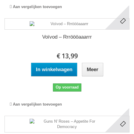
Aan vergelijken toevoegen
Voïvod ‎– Rrröööaaarrr
€ 13,99
In winkelwagen
Meer
Op voorraad
Aan vergelijken toevoegen