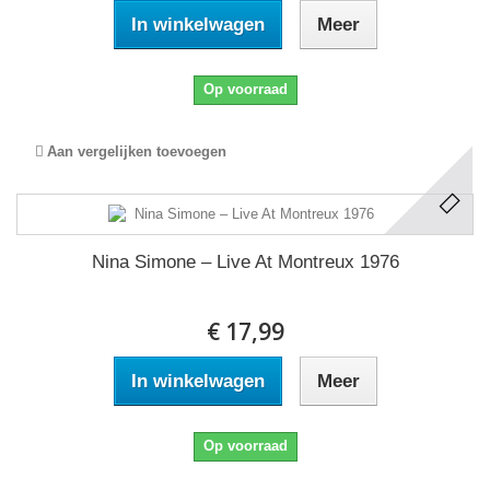
In winkelwagen
Meer
Op voorraad
Aan vergelijken toevoegen
Nina Simone ‎– Live At Montreux 1976
€ 17,99
In winkelwagen
Meer
Op voorraad