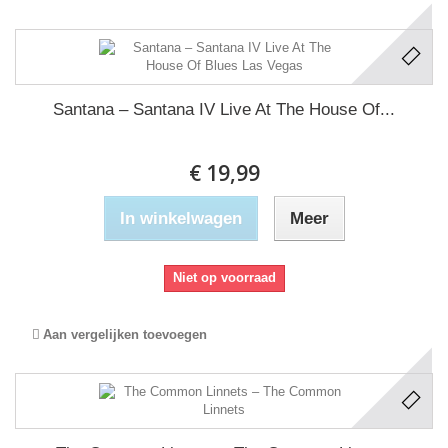
Santana ‎– Santana IV Live At The House Of...
€ 19,99
In winkelwagen
Meer
Niet op voorraad
Aan vergelijken toevoegen