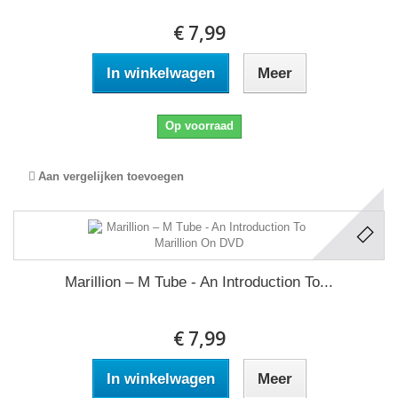
€ 7,99
In winkelwagen
Meer
Op voorraad
Aan vergelijken toevoegen
Marillion ‎– M Tube - An Introduction To...
€ 7,99
In winkelwagen
Meer