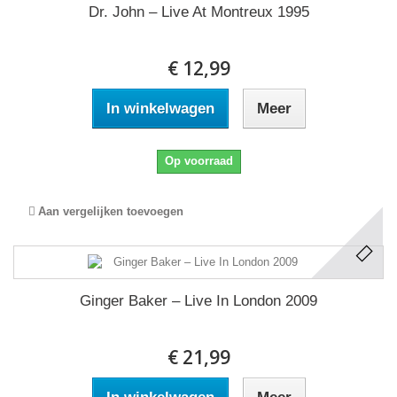
Dr. John ‎– Live At Montreux 1995
€ 12,99
In winkelwagen
Meer
Op voorraad
Aan vergelijken toevoegen
Ginger Baker ‎– Live In London 2009
€ 21,99