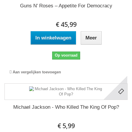
Guns N' Roses ‎– Appetite For Democracy
€ 45,99
In winkelwagen
Meer
Op voorraad
Aan vergelijken toevoegen
Michael Jackson - Who Killed The King Of Pop?
€ 5,99