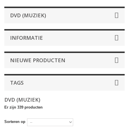
DVD (MUZIEK)
INFORMATIE
NIEUWE PRODUCTEN
TAGS
DVD (MUZIEK)
Er zijn 339 producten
Sorteren op