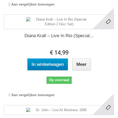
Aan vergelijken toevoegen
Diana Krall ‎– Live In Rio (Special...
€ 14,99
In winkelwagen
Meer
Op voorraad
Aan vergelijken toevoegen