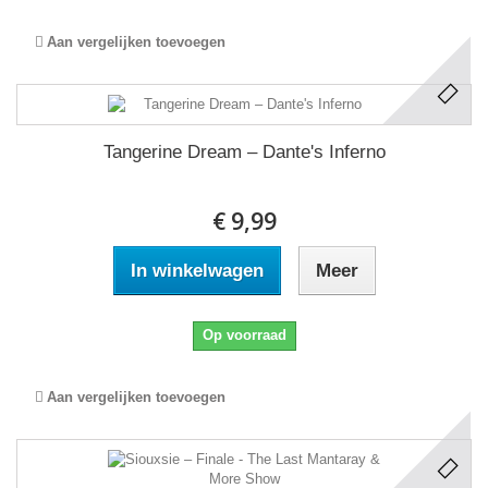
Aan vergelijken toevoegen
Tangerine Dream ‎– Dante's Inferno
€ 9,99
In winkelwagen
Meer
Op voorraad
Aan vergelijken toevoegen