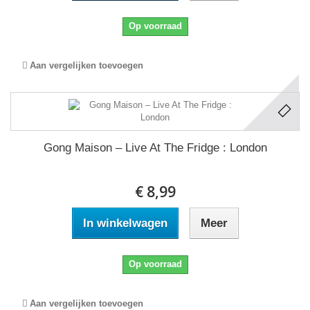
Op voorraad
Aan vergelijken toevoegen
Gong Maison ‎– Live At The Fridge : London
€ 8,99
In winkelwagen
Meer
Op voorraad
Aan vergelijken toevoegen