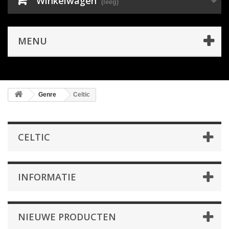
Winkelwagen
(leeg)
MENU
Genre
Celtic
CELTIC
INFORMATIE
NIEUWE PRODUCTEN