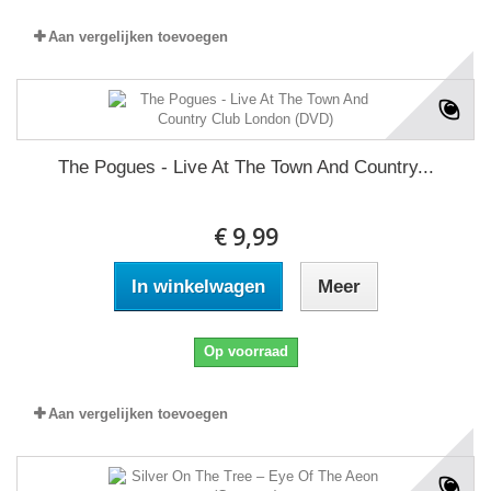
Aan vergelijken toevoegen
The Pogues - Live At The Town And Country...
€ 9,99
In winkelwagen
Meer
Op voorraad
Aan vergelijken toevoegen