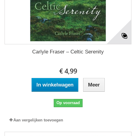
Carlyle Fraser ‎– Celtic Serenity
€ 4,99
In winkelwagen
Meer
Op voorraad
Aan vergelijken toevoegen