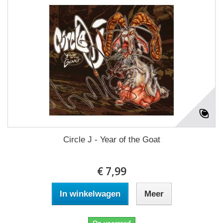
Circle J - Year of the Goat
€ 7,99
In winkelwagen
Meer