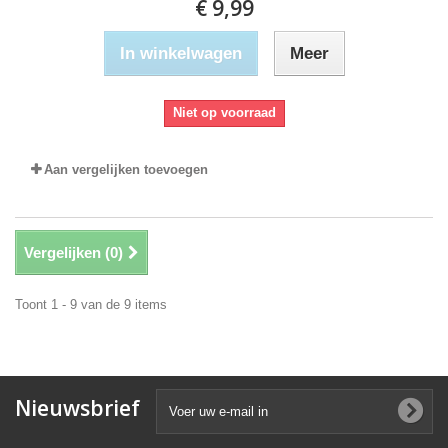
€ 9,99
In winkelwagen
Meer
Niet op voorraad
Aan vergelijken toevoegen
Vergelijken (
0
)
Toont 1 - 9 van de 9 items
Nieuwsbrief