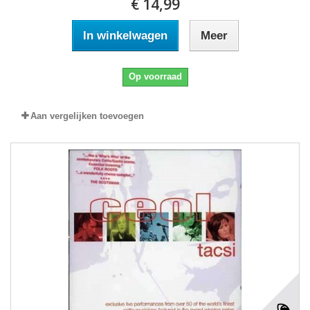
€ 14,99
In winkelwagen
Meer
Op voorraad
Aan vergelijken toevoegen