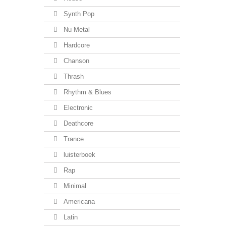
Synth Pop
Nu Metal
Hardcore
Chanson
Thrash
Rhythm & Blues
Electronic
Deathcore
Trance
luisterboek
Rap
Minimal
Americana
Latin