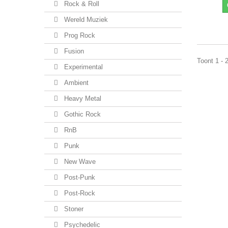
Rock & Roll
Wereld Muziek
Prog Rock
Fusion
Toont 1 - 
Experimental
Ambient
Heavy Metal
Gothic Rock
RnB
Punk
New Wave
Post-Punk
Post-Rock
Stoner
Psychedelic