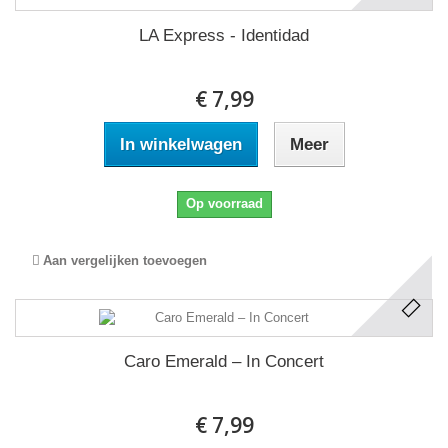
LA Express - Identidad
€ 7,99
In winkelwagen
Meer
Op voorraad
Aan vergelijken toevoegen
Caro Emerald ‎– In Concert
€ 7,99