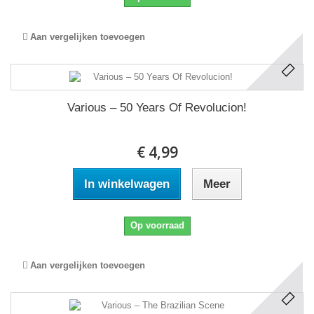
Aan vergelijken toevoegen
Various ‎– 50 Years Of Revolucion!
€ 4,99
In winkelwagen
Meer
Op voorraad
Aan vergelijken toevoegen