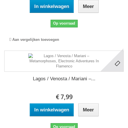
In winkelwagen
Meer
Op voorraad
Aan vergelijken toevoegen
Lagos / Venosta / Mariani ‎–...
€ 7,99
In winkelwagen
Meer
Op voorraad