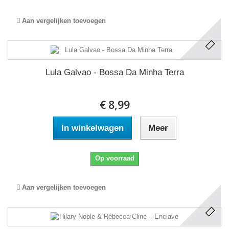
Aan vergelijken toevoegen
Lula Galvao - Bossa Da Minha Terra
€ 8,99
In winkelwagen
Meer
Op voorraad
Aan vergelijken toevoegen