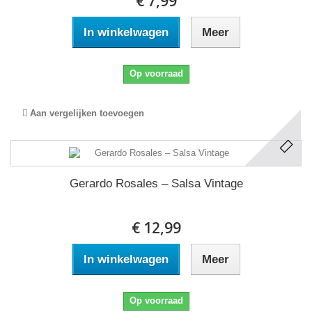
€ 7,99
In winkelwagen
Meer
Op voorraad
Aan vergelijken toevoegen
Gerardo Rosales ‎– Salsa Vintage
€ 12,99
In winkelwagen
Meer
Op voorraad