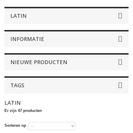
LATIN
INFORMATIE
NIEUWE PRODUCTEN
TAGS
LATIN
Er zijn 47 producten
Sorteren op