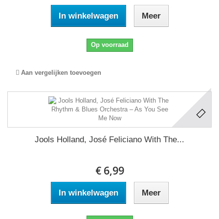
In winkelwagen
Meer
Op voorraad
Aan vergelijken toevoegen
Jools Holland, José Feliciano With The...
€ 6,99
In winkelwagen
Meer