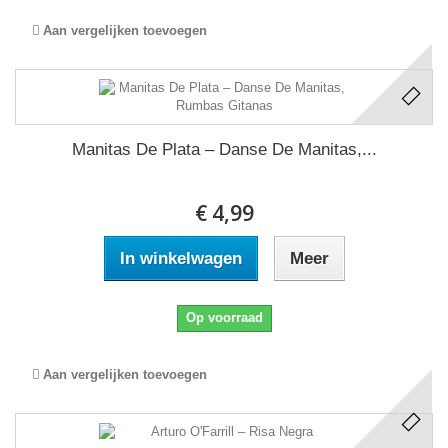
Aan vergelijken toevoegen
Manitas De Plata ‎– Danse De Manitas,...
€ 4,99
In winkelwagen
Meer
Op voorraad
Aan vergelijken toevoegen