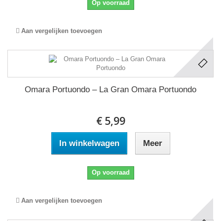
Op voorraad
Aan vergelijken toevoegen
Omara Portuondo ‎– La Gran Omara Portuondo
€ 5,99
In winkelwagen
Meer
Op voorraad
Aan vergelijken toevoegen