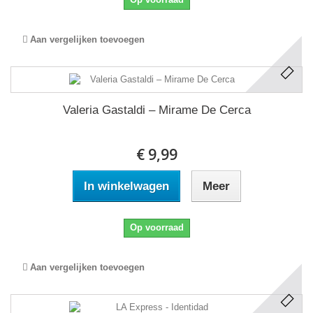
Aan vergelijken toevoegen
Valeria Gastaldi ‎– Mirame De Cerca
€ 9,99
In winkelwagen
Meer
Op voorraad
Aan vergelijken toevoegen