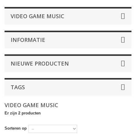
VIDEO GAME MUSIC
INFORMATIE
NIEUWE PRODUCTEN
TAGS
VIDEO GAME MUSIC
Er zijn 2 producten
Sorteren op