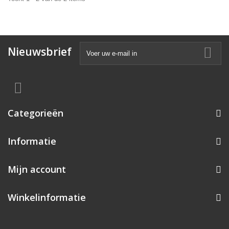
Nieuwsbrief
Categorieën
Informatie
Mijn account
Winkelinformatie