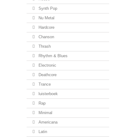
Synth Pop
Nu Metal
Hardcore
Chanson
Thrash
Rhythm & Blues
Electronic
Deathcore
Trance
luisterboek
Rap
Minimal
Americana
Latin