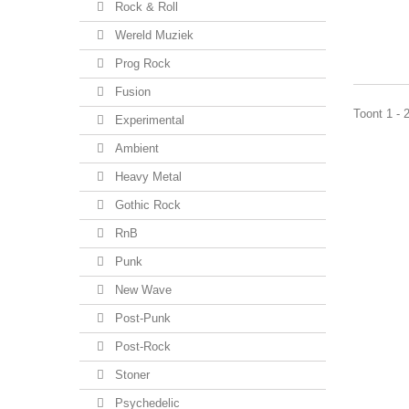
Rock & Roll
Wereld Muziek
Prog Rock
Fusion
Toont 1 - 
Experimental
Ambient
Heavy Metal
Gothic Rock
RnB
Punk
New Wave
Post-Punk
Post-Rock
Stoner
Psychedelic