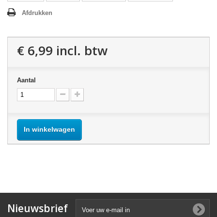
Afdrukken
€ 6,99
incl. btw
Aantal
In winkelwagen
Nieuwsbrief