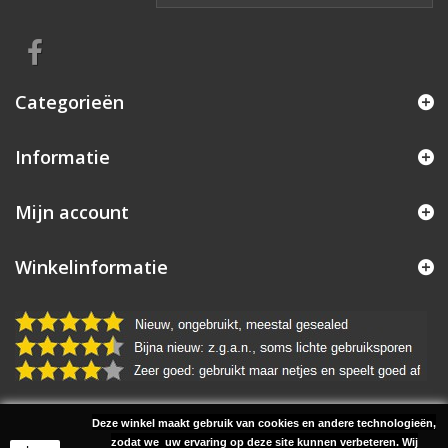
Categorieën
Informatie
Mijn account
Winkelinformatie
Deze winkel maakt gebruik van cookies en andere technologieën,
© 2026 Project 38 Music | Realisatie: Uw PC Dokter Uden
zodat we uw ervaring op deze site kunnen verbeteren. Wij