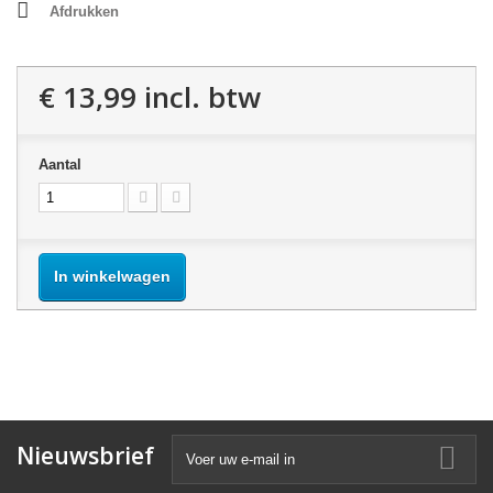
Afdrukken
€ 13,99
incl. btw
Aantal
In winkelwagen
Nieuwsbrief