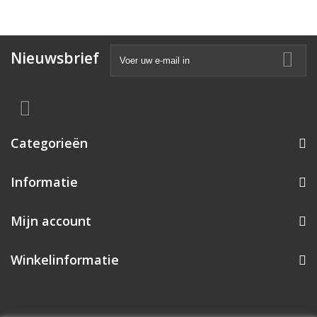
Nieuwsbrief
Categorieën
Informatie
Mijn account
Winkelinformatie