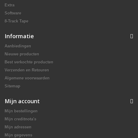
Extra
Software
8-Track Tape
Informatie
Aanbiedingen
Nieuwe producten
Best verkochte producten
Verzenden en Retouren
Algemene voorwaarden
Sitemap
Mijn account
Mijn bestellingen
Mijn creditnota's
Mijn adressen
Mijn gegevens