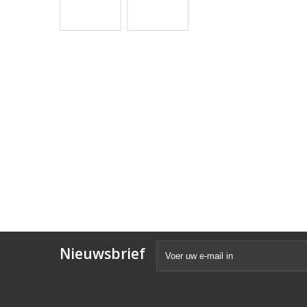
Nieuwsbrief