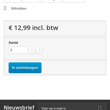
Afdrukken
€ 12,99
incl. btw
Aantal
In winkelwagen
Nieuwsbrief