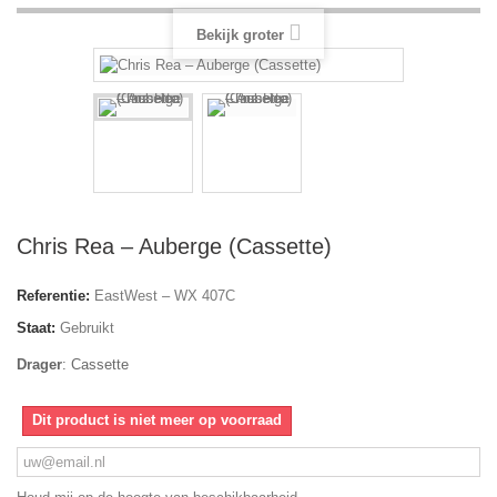
Bekijk groter
Chris Rea – Auberge (Cassette)
Referentie:
EastWest – WX 407C
Staat:
Gebruikt
Drager
:
Cassette
Dit product is niet meer op voorraad