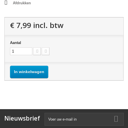
Afdrukken
€ 7,99
incl. btw
Aantal
In winkelwagen
Nieuwsbrief