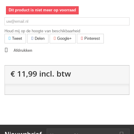
Dit product is niet meer op voorraad
Houd mij op de hoogte van beschikbaarheid
Tweet
Delen
Google+
Pinterest
Afdrukken
€ 11,99
incl. btw