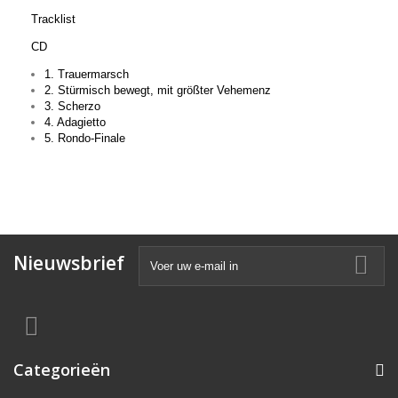
Tracklist
CD
1. Trauermarsch
2. Stürmisch bewegt, mit größter Vehemenz
3. Scherzo
4. Adagietto
5. Rondo-Finale
Nieuwsbrief
Categorieën